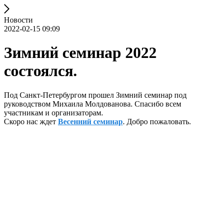
Новости
2022-02-15 09:09
Зимний семинар 2022
состоялся.
Под Санкт-Петербургом прошел Зимний семинар под
руководством Михаила Молдованова. Спасибо всем
участникам и организаторам.
Скоро нас ждет
Весенний семинар
. Добро пожаловать.