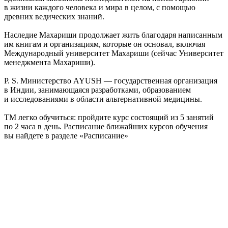
в жизни каждого человека и мира в целом, с помощью
древних ведических знаний.
Наследие Махариши продолжает жить благодаря написанным
им книгам и организациям, которые он основал, включая
Международный университет Махариши (сейчас Университет
менеджмента Махариши).
P. S. Министерство AYUSH — государственная организация
в Индии, занимающаяся разработками, образованием
и исследованиями в области альтернативной медицины.
ТМ легко обучиться: пройдите курс состоящий из 5 занятий
по 2 часа в день. Расписание ближайших курсов обучения
вы найдете в разделе «Расписание»