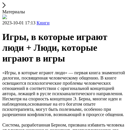
Материалы
2023-10-01 17:13
Книги
Игры, в которые играют
люди + Люди, которые
играют в игры
«Игры, в которые играют люди» — первая книга знаменитой
дилогии, посвященная человеческому общению. В книге
освещаются психологические проблемы человеческих
отношений в соответствии с оригинальной концепцией
автора, лежащей в русле психоаналитического направления.
Несмотря на спорность концепции Э. Берна, многие идеи и
наблюдения,основанные на его богатом опыте
психотерапевта, могут быть полезными, особенно при
разрешении конфликтов, возникающий в процессе общения.
Система, разработанная Берном, призвана избавить человека